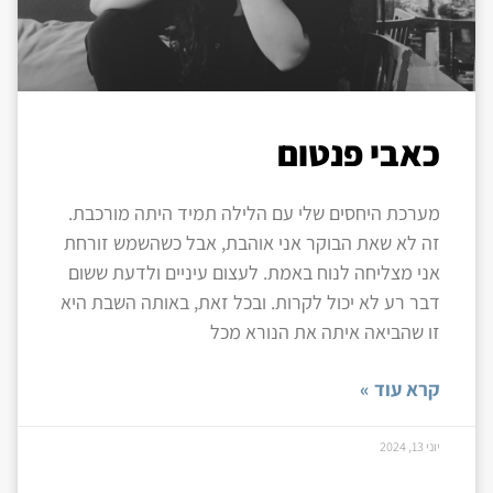
כאבי פנטום
מערכת היחסים שלי עם הלילה תמיד היתה מורכבת.
זה לא שאת הבוקר אני אוהבת, אבל כשהשמש זורחת
אני מצליחה לנוח באמת. לעצום עיניים ולדעת ששום
דבר רע לא יכול לקרות. ובכל זאת, באותה השבת היא
זו שהביאה איתה את הנורא מכל
קרא עוד »
יוני 13, 2024