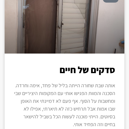
סדקים של חיים
אותה שבת שחורה הייתה בליל של פחד, אימה וחרדה.
הסכנה והמוות הפגישו אותי עם המקומות היציריים שבי
ומחשבות על הסוף. אף פעם לא דמיינתי את האופן
שבו אמות אבל תרחיש כזה לא תיארתי, אפילו לא
בסיוטים. הייתי מוכנה לעשות הכל בשביל להישאר
בחיים וזה הפחיד אותי.