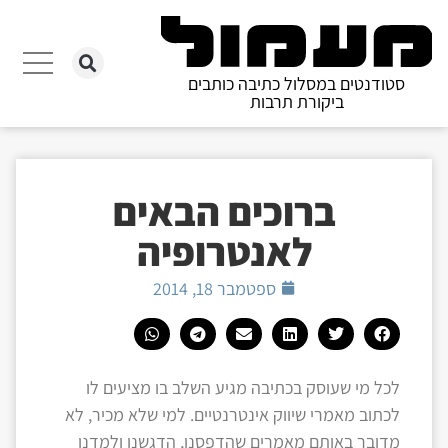
סטודנטים במסלול כתיבה כותבים
ביקורת תרבות
ברוכים הבאים
לאנטרופיה
ספטמבר 18, 2014
לכל מי שעוסק בכתיבה מגיע השלב בו מציעים לו
לכתוב מאמרי שיווק אינטרנטיים. למי שלא מכיר, לא
מדובר באותם מאמרים שהדפסנו, הדגשנו ולמדנו