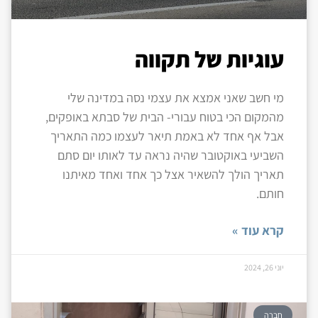
עוגיות של תקווה
מי חשב שאני אמצא את עצמי נסה במדינה שלי
מהמקום הכי בטוח עבורי- הבית של סבתא באופקים,
אבל אף אחד לא באמת תיאר לעצמו כמה התאריך
השביעי באוקטובר שהיה נראה עד לאותו יום סתם
תאריך הולך להשאיר אצל כך אחד ואחד מאיתנו
חותם.
קרא עוד »
יוני 26, 2024
חברה