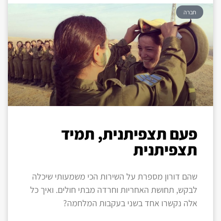
חברה
פעם תצפיתנית, תמיד
תצפיתנית
שהם דורון מספרת על השירות הכי משמעותי שיכלה
לבקש, תחושת האחריות וחרדה מבתי חולים. ואיך כל
אלה נקשרו אחד בשני בעקבות המלחמה?