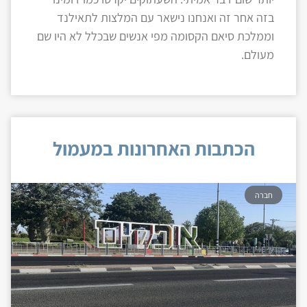
בזה אחר זה ואנחנו נישאר עם המלצות לתאילנד
וממלכת סיאם הקסומה מפי אנשים שבכלל לא היו שם
מעולם.
הכתבות האחרונות במעמול
חברה