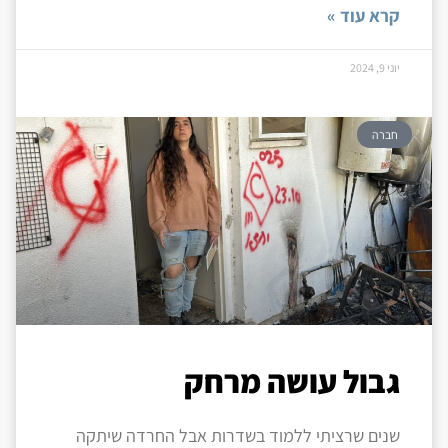
קרא עוד »
יוני 9, 2024
חברה
גבול עושה מרחק
שנים שרציתי ללמוד בשדרות אבל החרדה שיתקה