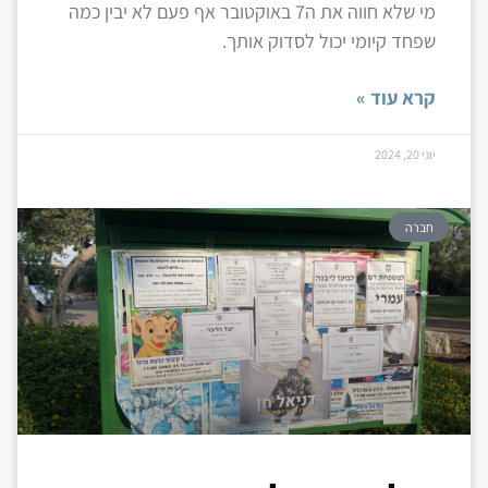
מי שלא חווה את ה7 באוקטובר אף פעם לא יבין כמה
שפחד קיומי יכול לסדוק אותך.
קרא עוד »
יוני 20, 2024
חברה