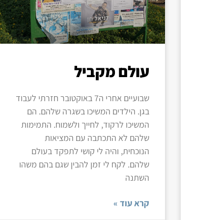
עולם מקביל
שבועיים אחרי ה7 באוקטובר חזרתי לעבוד
בגן. הילדים המשיכו בשגרה שלהם. הם
המשיכו לרקוד, לחייך ולשמוח. התמימות
שלהם לא התכתבה עם המציאות
הנוכחית, והיה לי קושי לתפקד בעולם
שלהם. לקח לי זמן להבין שגם בהם משהו
השתנה
קרא עוד »