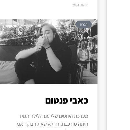
יוני 16, 2024
חברה
כאבי פנטום
מערכת היחסים שלי עם הלילה תמיד
היתה מורכבת. זה לא שאת הבוקר אני