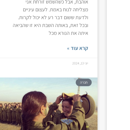
אוהבת, אבל כשהשמש זורחת אני
מצליחה לנוח באמת. לעצום עיניים
ולדעת ששום דבר רע לא יכול לקרות.
ובכל זאת, באותה השבת היא זו שהביאה
איתה את הנורא מכל
קרא עוד »
יוני 13, 2024
חברה