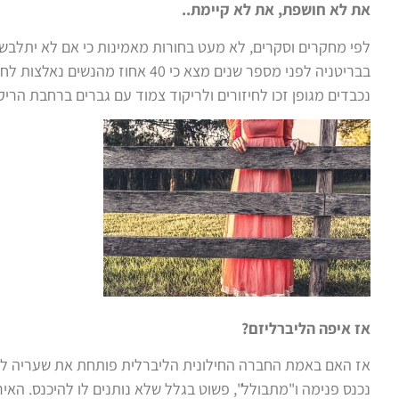
את לא חושפת, את לא קיימת..
לפי מחקרים וסקרים, לא מעט בחורות מאמינות כי אם לא יתלבשו
בבריטניה לפני מספר שנים מצא כי 0
נכבדים מגופן זכו לחיזורים ולריקוד צמוד עם גברים ברחבת הריק
אז איפה הליברליזם?
אז האם באמת החברה החילונית הליברלית פותחת את שעריה לכו
נכנס פנימה ו"מתבולל", פשוט בגלל שלא נותנים לו להיכנס. האיר