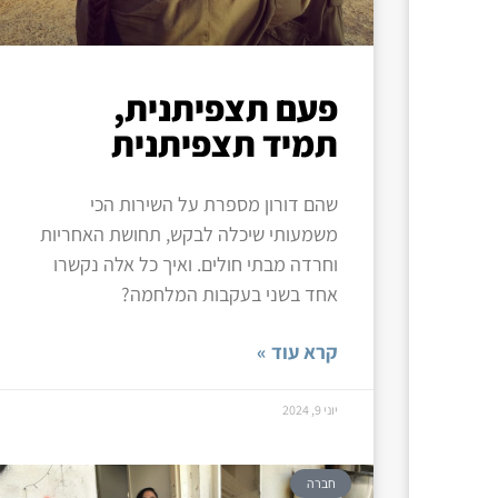
פעם תצפיתנית,
תמיד תצפיתנית
שהם דורון מספרת על השירות הכי
משמעותי שיכלה לבקש, תחושת האחריות
וחרדה מבתי חולים. ואיך כל אלה נקשרו
אחד בשני בעקבות המלחמה?
קרא עוד »
יוני 9, 2024
חברה