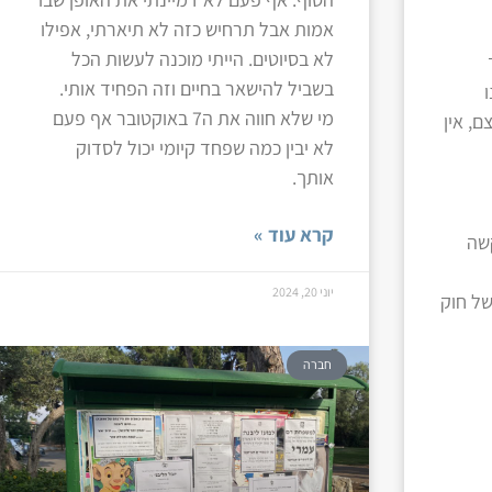
אמות אבל תרחיש כזה לא תיארתי, אפילו
לא בסיוטים. הייתי מוכנה לעשות הכל
בשביל להישאר בחיים וזה הפחיד אותי.
מי שלא חווה את ה7 באוקטובר אף פעם
ם, אין
לא יבין כמה שפחד קיומי יכול לסדוק
אותך.
קרא עוד »
קשה
יוני 20, 2024
של חוק
חברה