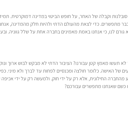
ובלנות וקבלה של האחר, על חופש הביטוי במדינה דמוקרטית. תמיד
כבר מתפשרים. כדי לצאת מהעולם הדתי ולהיות חלק מהמדינה, אנחנו
גורם לנו, כי אנחנו באמת מאמינים בחברה אחת על שלל גווניה. ובעצ
 לא תעשו מאמץ קטן עבורנו? הציבור הדתי לא מבקש לבוש ארוך ונו
 של האישה. כלומר חולצה ומכנסיים לפחות עד לברך ולא מיני. כפי
 מהחברה החילונית, אלא רק על ידי חוק. ולמעשה רק על ידי אכיפה 
נו כשם שאנחנו מתפשרים עבורכם?