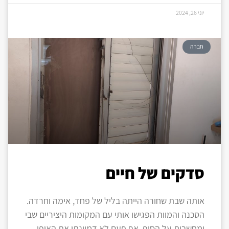
יוני 26, 2024
חברה
סדקים של חיים
אותה שבת שחורה הייתה בליל של פחד, אימה וחרדה.
הסכנה והמוות הפגישו אותי עם המקומות היציריים שבי
ומחשבות על הסוף. אף פעם לא דמיינתי את האופן