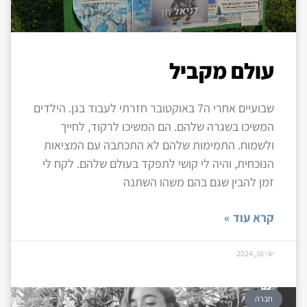
עולם מקביל
שבועיים אחרי ה7 באוקטובר חזרתי לעבוד בגן. הילדים
המשיכו בשגרה שלהם. הם המשיכו לרקוד, לחייך
ולשמוח. התמימות שלהם לא התכתבה עם המציאות
הנוכחית, והיה לי קושי לתפקד בעולם שלהם. לקח לי
זמן להבין שגם בהם משהו השתנה
קרא עוד »
יוני 16, 2024
חברה