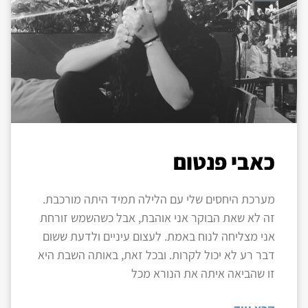
כאבי פנטום
מערכת היחסים שלי עם הלילה תמיד היתה מורכבת.
זה לא שאת הבוקר אני אוהבת, אבל כשהשמש זורחת
אני מצליחה לנוח באמת. לעצום עיניים ולדעת ששום
דבר רע לא יכול לקרות. ובכל זאת, באותה השבת היא
זו שהביאה איתה את הנורא מכל