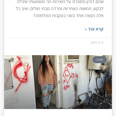
שהם דורון מספרת על השירות הכי משמעותי שיכלה
לבקש, תחושת האחריות וחרדה מבתי חולים. ואיך כל
אלה נקשרו אחד בשני בעקבות המלחמה?
קרא עוד »
יוני 9, 2024
חברה