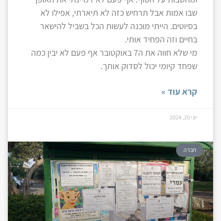
שבו אמות אבל תרחיש כזה לא תיארתי, אפילו לא
בסיוטים. הייתי מוכנה לעשות הכל בשביל להישאר
בחיים וזה הפחיד אותי.
מי שלא חווה את ה7 באוקטובר אף פעם לא יבין כמה
שפחד קיומי יכול לסדוק אותך.
קרא עוד »
יוני 20, 2024
חברה