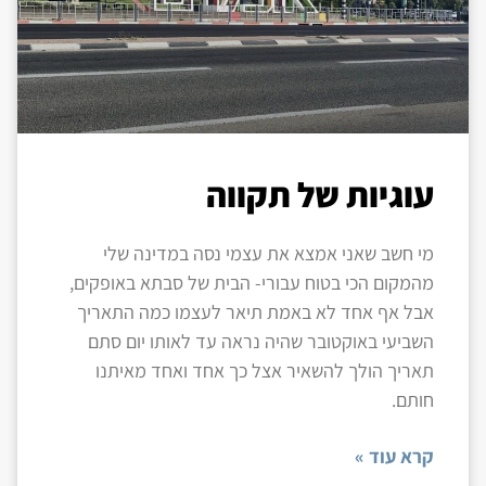
עוגיות של תקווה
מי חשב שאני אמצא את עצמי נסה במדינה שלי
מהמקום הכי בטוח עבורי- הבית של סבתא באופקים,
אבל אף אחד לא באמת תיאר לעצמו כמה התאריך
השביעי באוקטובר שהיה נראה עד לאותו יום סתם
תאריך הולך להשאיר אצל כך אחד ואחד מאיתנו
חותם.
קרא עוד »