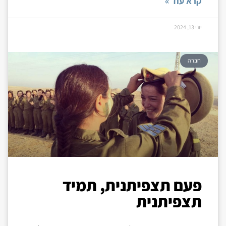
קרא עוד »
יוני 13, 2024
חברה
פעם תצפיתנית, תמיד
תצפיתנית