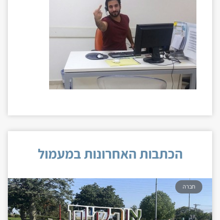
הכתבות האחרונות במעמול
חברה