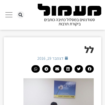
סטודנטים במסלול כתיבה כותבים
ביקורת תרבות
לל
דצמבר 19, 2016