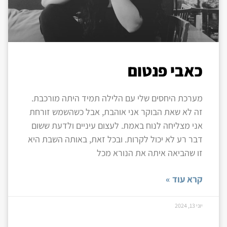
כאבי פנטום
מערכת היחסים שלי עם הלילה תמיד היתה מורכבת.
זה לא שאת הבוקר אני אוהבת, אבל כשהשמש זורחת
אני מצליחה לנוח באמת. לעצום עיניים ולדעת ששום
דבר רע לא יכול לקרות. ובכל זאת, באותה השבת היא
זו שהביאה איתה את הנורא מכל
קרא עוד »
יוני 13, 2024