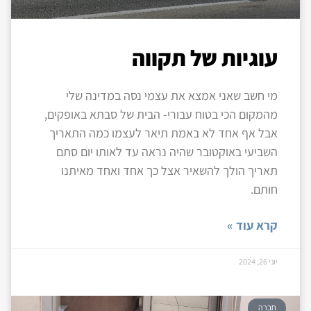
עוגיות של תקווה
מי חשב שאני אמצא את עצמי נסה במדינה שלי
מהמקום הכי בטוח עבורי- הבית של סבתא באופקים,
אבל אף אחד לא באמת תיאר לעצמו כמה התאריך
השביעי באוקטובר שהיה נראה עד לאותו יום סתם
תאריך הולך להשאיר אצל כך אחד ואחד מאיתנו
חותם.
קרא עוד »
יוני 26, 2024
חברה