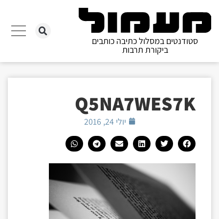
סטודנטים במסלול כתיבה כותבים
ביקורת תרבות
Q5NA7WES7K
יולי 24, 2016