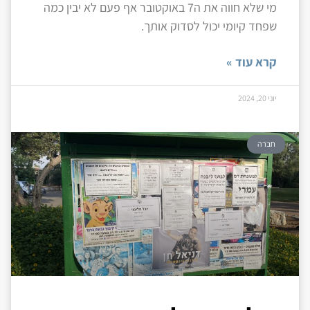
מי שלא חווה את ה7 באוקטובר אף פעם לא יבין כמה
שפחד קיומי יכול לסדוק אותך.
קרא עוד »
יוני 20, 2024
חברה