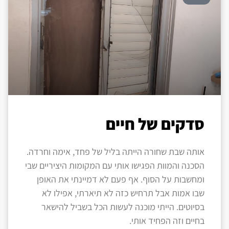
סדקים של חיים
אותה שבת שחורה הייתה בליל של פחד, אימה וחרדה.
הסכנה והמוות הפגישו אותי עם המקומות היציריים שבי
ומחשבות על הסוף. אף פעם לא דמיינתי את האופן
שבו אמות אבל תרחיש כזה לא תיארתי, אפילו לא
בסיוטים. הייתי מוכנה לעשות הכל בשביל להישאר
בחיים וזה הפחיד אותי.