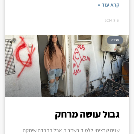
קרא עוד »
יוני 9, 2024
חברה
גבול עושה מרחק
שנים שרציתי ללמוד בשדרות אבל החרדה שיתקה