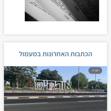
הכתבות האחרונות במעמול
חברה