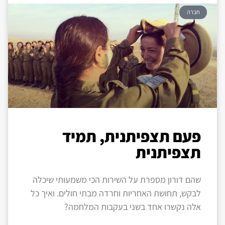
חברה
פעם תצפיתנית, תמיד
תצפיתנית
שהם דורון מספרת על השירות הכי משמעותי שיכלה
לבקש, תחושת האחריות וחרדה מבתי חולים. ואיך כל
אלה נקשרו אחד בשני בעקבות המלחמה?