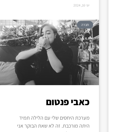
יוני 16, 2024
חברה
כאבי פנטום
מערכת היחסים שלי עם הלילה תמיד
היתה מורכבת. זה לא שאת הבוקר אני