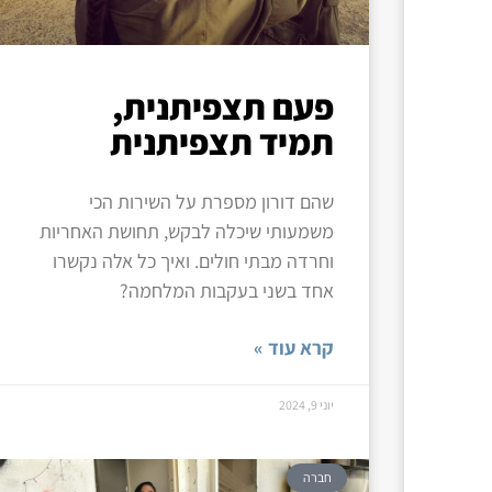
פעם תצפיתנית,
תמיד תצפיתנית
שהם דורון מספרת על השירות הכי
משמעותי שיכלה לבקש, תחושת האחריות
וחרדה מבתי חולים. ואיך כל אלה נקשרו
אחד בשני בעקבות המלחמה?
קרא עוד »
יוני 9, 2024
חברה