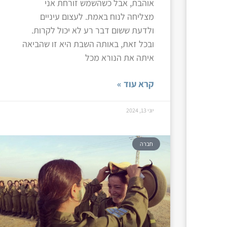
אוהבת, אבל כשהשמש זורחת אני
מצליחה לנוח באמת. לעצום עיניים
ולדעת ששום דבר רע לא יכול לקרות.
ובכל זאת, באותה השבת היא זו שהביאה
איתה את הנורא מכל
קרא עוד »
יוני 13, 2024
חברה