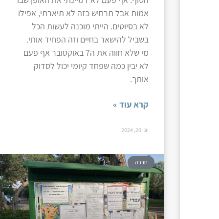
אמות אבל תרחיש כזה לא תיארתי, אפילו
לא בסיוטים. הייתי מוכנה לעשות הכל
בשביל להישאר בחיים וזה הפחיד אותי.
מי שלא חווה את ה7 באוקטובר אף פעם
לא יבין כמה שפחד קיומי יכול לסדוק
אותך.
קרא עוד »
יוני 20, 2024
חברה