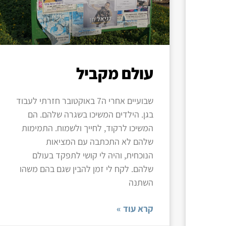
עולם מקביל
שבועיים אחרי ה7 באוקטובר חזרתי לעבוד
בגן. הילדים המשיכו בשגרה שלהם. הם
המשיכו לרקוד, לחייך ולשמוח. התמימות
שלהם לא התכתבה עם המציאות
הנוכחית, והיה לי קושי לתפקד בעולם
שלהם. לקח לי זמן להבין שגם בהם משהו
השתנה
קרא עוד »