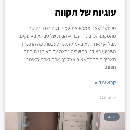
עוגיות של תקווה
מי חשב שאני אמצא את עצמי נסה במדינה שלי
מהמקום הכי בטוח עבורי- הבית של סבתא באופקים,
אבל אף אחד לא באמת תיאר לעצמו כמה התאריך
השביעי באוקטובר שהיה נראה עד לאותו יום סתם
תאריך הולך להשאיר אצל כך אחד ואחד מאיתנו
חותם.
קרא עוד »
יוני 26, 2024
חברה