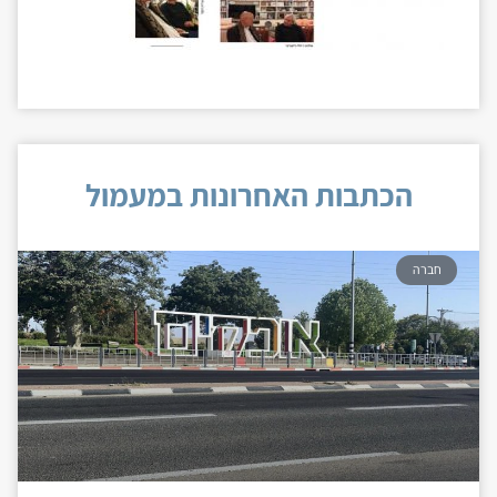
הכתבות האחרונות במעמול
חברה