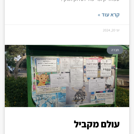
קרא עוד »
יוני 20, 2024
חברה
עולם מקביל