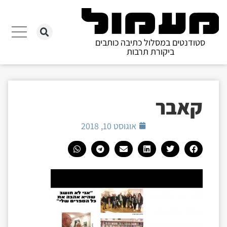
סטודנטים במסלול כתיבה כותבים
ביקורת תרבות
קאבר
אוגוסט 10, 2018