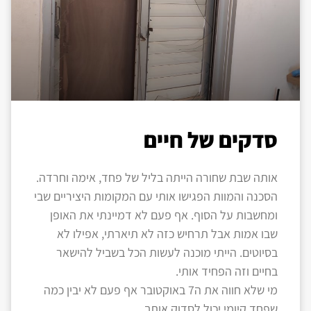
סדקים של חיים
אותה שבת שחורה הייתה בליל של פחד, אימה וחרדה.
הסכנה והמוות הפגישו אותי עם המקומות היציריים שבי
ומחשבות על הסוף. אף פעם לא דמיינתי את האופן
שבו אמות אבל תרחיש כזה לא תיארתי, אפילו לא
בסיוטים. הייתי מוכנה לעשות הכל בשביל להישאר
בחיים וזה הפחיד אותי.
מי שלא חווה את ה7 באוקטובר אף פעם לא יבין כמה
שפחד קיומי יכול לסדוק אותך.