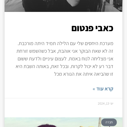
כאבי פנטום
מערכת היחסים שלי עם הלילה תמיד היתה מורכבת.
זה לא שאת הבוקר אני אוהבת, אבל כשהשמש זורחת
אני מצליחה לנוח באמת. לעצום עיניים ולדעת ששום
דבר רע לא יכול לקרות. ובכל זאת, באותה השבת היא
זו שהביאה איתה את הנורא מכל
קרא עוד »
יוני 13, 2024
חברה