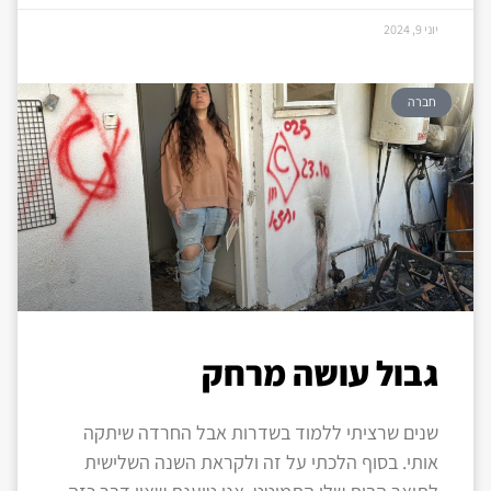
יוני 9, 2024
חברה
גבול עושה מרחק
שנים שרציתי ללמוד בשדרות אבל החרדה שיתקה
אותי. בסוף הלכתי על זה ולקראת השנה השלישית