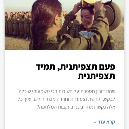
פעם תצפיתנית, תמיד
תצפיתנית
שהם דורון מספרת על השירות הכי משמעותי שיכלה
לבקש, תחושת האחריות וחרדה מבתי חולים. ואיך כל
אלה נקשרו אחד בשני בעקבות המלחמה?
קרא עוד »