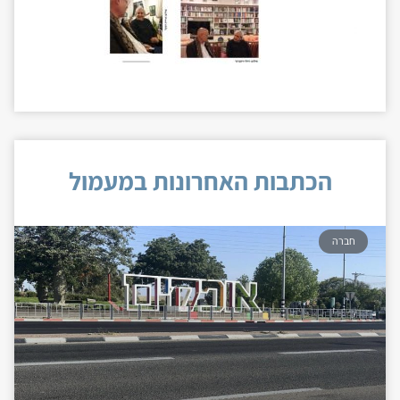
הכתבות האחרונות במעמול
חברה