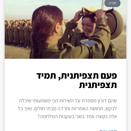
חברה
פעם תצפיתנית, תמיד
תצפיתנית
שהם דורון מספרת על השירות הכי משמעותי שיכלה
לבקש, תחושת האחריות וחרדה מבתי חולים. ואיך כל
אלה נקשרו אחד בשני בעקבות המלחמה?