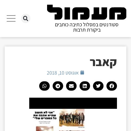
סטודנטים במסלול כתיבה כותבים
ביקורת תרבות
קאבר
אוגוסט 10, 2018