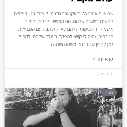
שבועיים אחרי ה7 באוקטובר חזרתי לעבוד בגן. הילדים
המשיכו בשגרה שלהם. הם המשיכו לרקוד, לחייך
ולשמוח. התמימות שלהם לא התכתבה עם המציאות
הנוכחית, והיה לי קושי לתפקד בעולם שלהם. לקח לי
זמן להבין שגם בהם משהו השתנה
קרא עוד »
יוני 16, 2024
חברה