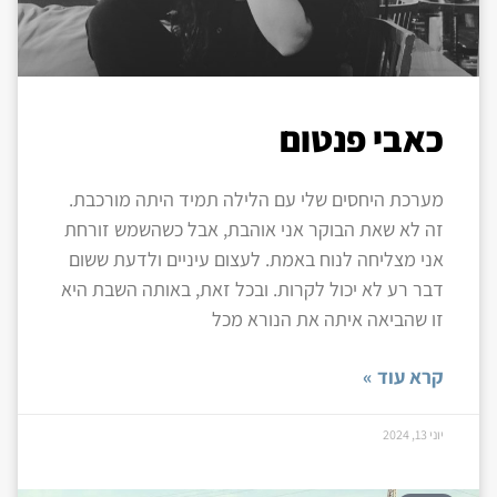
כאבי פנטום
מערכת היחסים שלי עם הלילה תמיד היתה מורכבת.
זה לא שאת הבוקר אני אוהבת, אבל כשהשמש זורחת
אני מצליחה לנוח באמת. לעצום עיניים ולדעת ששום
דבר רע לא יכול לקרות. ובכל זאת, באותה השבת היא
זו שהביאה איתה את הנורא מכל
קרא עוד »
יוני 13, 2024