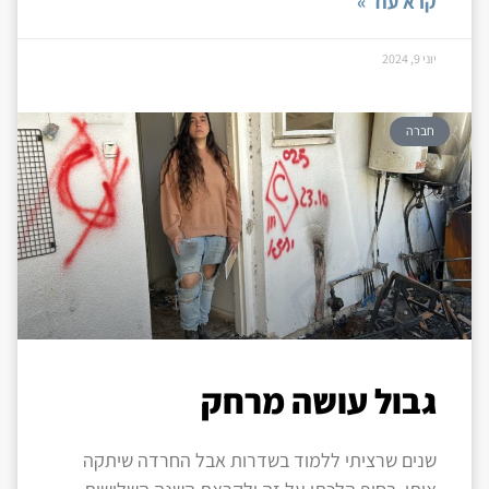
קרא עוד »
יוני 9, 2024
חברה
גבול עושה מרחק
שנים שרציתי ללמוד בשדרות אבל החרדה שיתקה