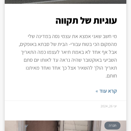
עוגיות של תקווה
מי חשב שאני אמצא את עצמי נסה במדינה שלי
מהמקום הכי בטוח עבורי- הבית של סבתא באופקים,
אבל אף אחד לא באמת תיאר לעצמו כמה התאריך
השביעי באוקטובר שהיה נראה עד לאותו יום סתם
תאריך הולך להשאיר אצל כך אחד ואחד מאיתנו
חותם.
קרא עוד »
יוני 26, 2024
חברה