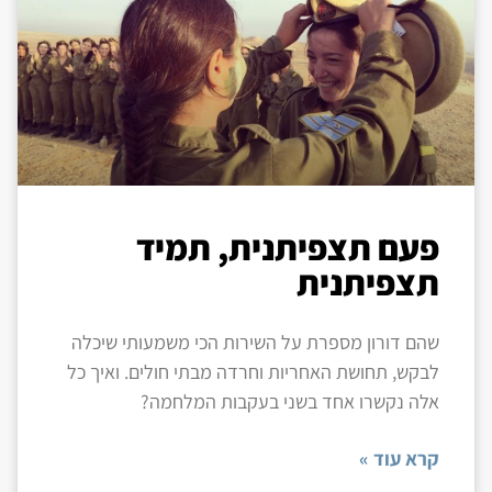
פעם תצפיתנית, תמיד
תצפיתנית
שהם דורון מספרת על השירות הכי משמעותי שיכלה
לבקש, תחושת האחריות וחרדה מבתי חולים. ואיך כל
אלה נקשרו אחד בשני בעקבות המלחמה?
קרא עוד »