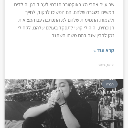
שבועיים אחרי ה7 באוקטובר חזרתי לעבוד בגן. הילדים
המשיכו בשגרה שלהם. הם המשיכו לרקוד, לחייך
ולשמוח. התמימות שלהם לא התכתבה עם המציאות
הנוכחית, והיה לי קושי לתפקד בעולם שלהם. לקח לי
זמן להבין שגם בהם משהו השתנה
קרא עוד »
יוני 16, 2024
חברה