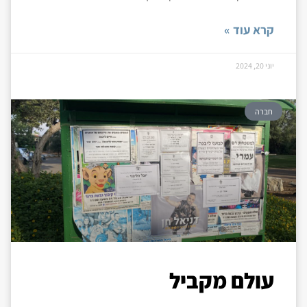
קרא עוד »
יוני 20, 2024
חברה
עולם מקביל