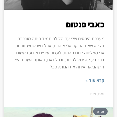
כאבי פנטום
מערכת היחסים שלי עם הלילה תמיד היתה מורכבת.
זה לא שאת הבוקר אני אוהבת, אבל כשהשמש זורחת
אני מצליחה לנוח באמת. לעצום עיניים ולדעת ששום
דבר רע לא יכול לקרות. ובכל זאת, באותה השבת היא
זו שהביאה איתה את הנורא מכל
קרא עוד »
יוני 13, 2024
חברה