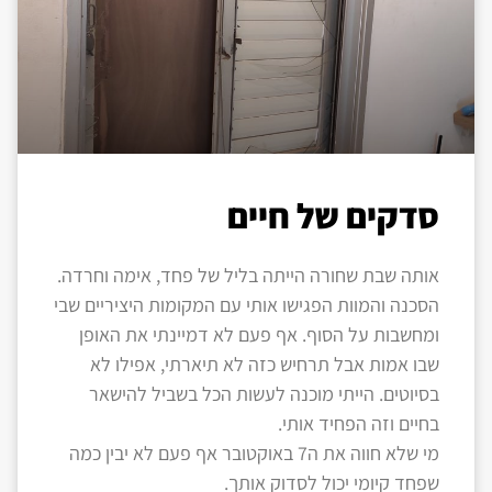
סדקים של חיים
אותה שבת שחורה הייתה בליל של פחד, אימה וחרדה.
הסכנה והמוות הפגישו אותי עם המקומות היציריים שבי
ומחשבות על הסוף. אף פעם לא דמיינתי את האופן
שבו אמות אבל תרחיש כזה לא תיארתי, אפילו לא
בסיוטים. הייתי מוכנה לעשות הכל בשביל להישאר
בחיים וזה הפחיד אותי.
מי שלא חווה את ה7 באוקטובר אף פעם לא יבין כמה
שפחד קיומי יכול לסדוק אותך.