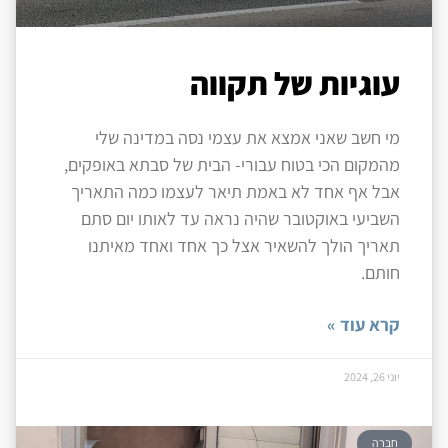
עוגיות של תקווה
מי חשב שאני אמצא את עצמי נסה במדינה שלי
מהמקום הכי בטוח עבורי- הבית של סבתא באופקים,
אבל אף אחד לא באמת תיאר לעצמו כמה התאריך
השביעי באוקטובר שהיה נראה עד לאותו יום סתם
תאריך הולך להשאיר אצל כך אחד ואחד מאיתנו
חותם.
קרא עוד »
יוני 26, 2024
חברה