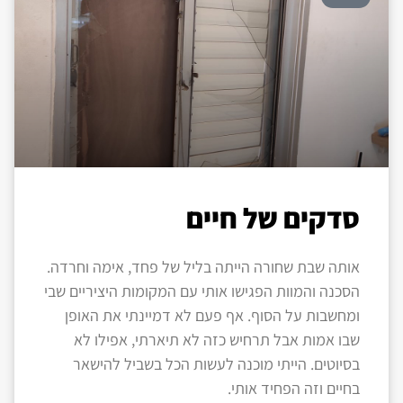
סדקים של חיים
אותה שבת שחורה הייתה בליל של פחד, אימה וחרדה.
הסכנה והמוות הפגישו אותי עם המקומות היציריים שבי
ומחשבות על הסוף. אף פעם לא דמיינתי את האופן
שבו אמות אבל תרחיש כזה לא תיארתי, אפילו לא
בסיוטים. הייתי מוכנה לעשות הכל בשביל להישאר
בחיים וזה הפחיד אותי.