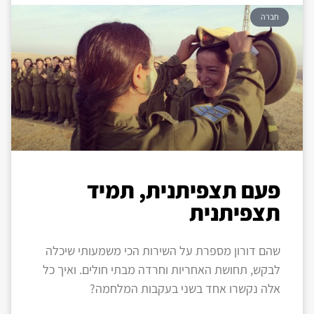
חברה
פעם תצפיתנית, תמיד
תצפיתנית
שהם דורון מספרת על השירות הכי משמעותי שיכלה
לבקש, תחושת האחריות וחרדה מבתי חולים. ואיך כל
אלה נקשרו אחד בשני בעקבות המלחמה?