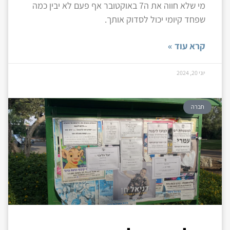
מי שלא חווה את ה7 באוקטובר אף פעם לא יבין כמה
שפחד קיומי יכול לסדוק אותך.
קרא עוד »
יוני 20, 2024
חברה