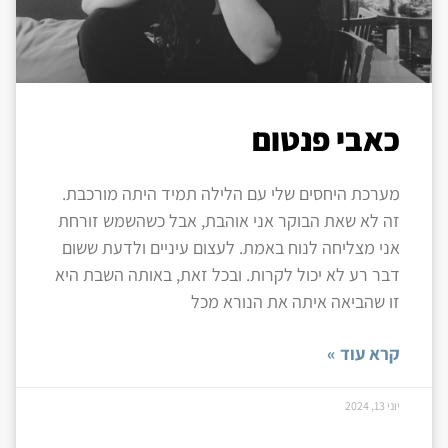
כאבי פנטום
מערכת היחסים שלי עם הלילה תמיד היתה מורכבת.
זה לא שאת הבוקר אני אוהבת, אבל כשהשמש זורחת
אני מצליחה לנוח באמת. לעצום עיניים ולדעת ששום
דבר רע לא יכול לקרות. ובכל זאת, באותה השבת היא
זו שהביאה איתה את הנורא מכל
קרא עוד »
יוני 13, 2024