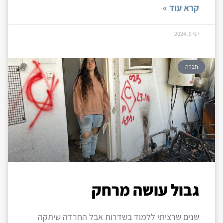
קרא עוד »
יוני 9, 2024
חברה
גבול עושה מרחק
שנים שרציתי ללמוד בשדרות אבל החרדה שיתקה