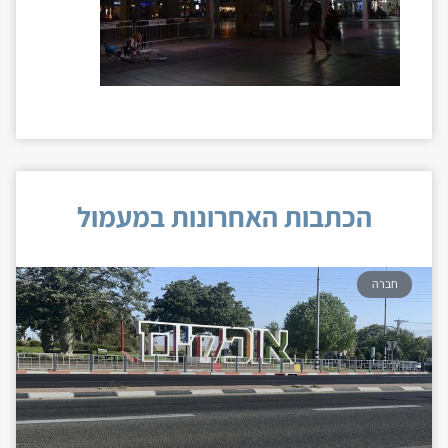
הכתבות האחרונות במעמול
חברה