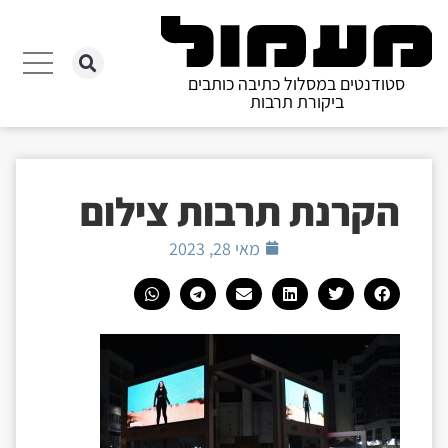
סטודנטים במסלול כתיבה כותבים
ביקורת תרבות
הקרנת תרבות צילום
מאי 28, 2023