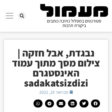
סטודנטים במסלול כתיבה כותבים
ביקורת תרבות
נבגדת, אבל חזקה |
צילום מסך מתוך עמוד
האינסטגרם
sadakatsizdizi
פברואר 19, 2022