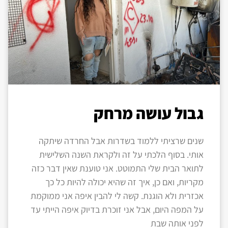
גבול עושה מרחק
שנים שרציתי ללמוד בשדרות אבל החרדה שיתקה
אותי. בסוף הלכתי על זה ולקראת השנה השלישית
לתואר הבית שלי התמוטט. אני טוענת שאין דבר כזה
מקריות, ואם כן, איך זה שהיא יכולה להיות כל כך
אכזרית ולא הוגנת. קשה לי להבין איפה אני ממוקמת
על המפה היום, אבל אני זוכרת בדיוק איפה הייתי עד
לפני אותה שבת