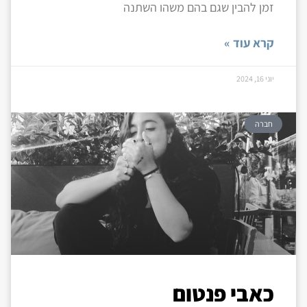
זמן להבין שגם בהם משהו השתנה
קרא עוד »
יוני 16, 2024
חברה
כאבי פנטום