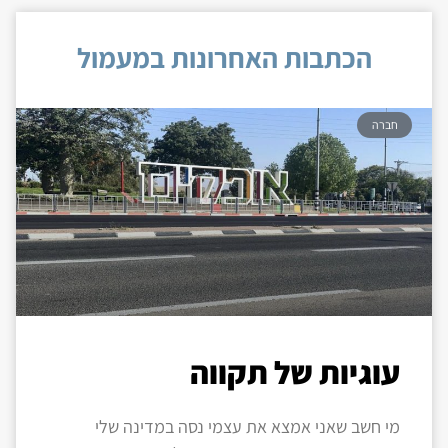
הכתבות האחרונות במעמול
חברה
עוגיות של תקווה
מי חשב שאני אמצא את עצמי נסה במדינה שלי