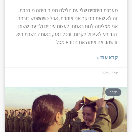
מערכת היחסים שלי עם הלילה תמיד היתה מורכבת.
זה לא שאת הבוקר אני אוהבת, אבל כשהשמש זורחת
אני מצליחה לנוח באמת. לעצום עיניים ולדעת ששום
דבר רע לא יכול לקרות. ובכל זאת, באותה השבת היא
זו שהביאה איתה את הנורא מכל
קרא עוד »
יוני 13, 2024
חברה