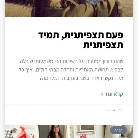
פעם תצפיתנית, תמיד
תצפיתנית
שהם דורון מספרת על השירות הכי משמעותי שיכלה
לבקש, תחושת האחריות וחרדה מבתי חולים. ואיך כל
אלה נקשרו אחד בשני בעקבות המלחמה?
קרא עוד »
יוני 9, 2024
חברה