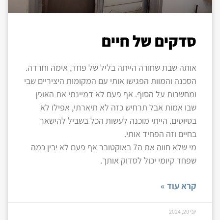
סדקים של חיים
אותה שבת שחורה הייתה בליל של פחד, אימה וחרדה.
הסכנה והמוות הפגישו אותי עם המקומות היציריים שבי
ומחשבות על הסוף. אף פעם לא דמיינתי את האופן
שבו אמות אבל תרחיש כזה לא תיארתי, אפילו לא
בסיוטים. הייתי מוכנה לעשות הכל בשביל להישאר
בחיים וזה הפחיד אותי.
מי שלא חווה את ה7 באוקטובר אף פעם לא יבין כמה
שפחד קיומי יכול לסדוק אותך.
קרא עוד »
יוני 20, 2024