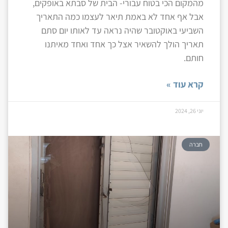
מהמקום הכי בטוח עבורי- הבית של סבתא באופקים,
אבל אף אחד לא באמת תיאר לעצמו כמה התאריך
השביעי באוקטובר שהיה נראה עד לאותו יום סתם
תאריך הולך להשאיר אצל כך אחד ואחד מאיתנו
חותם.
קרא עוד »
יוני 26, 2024
חברה