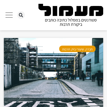
סטודנטים במסלול כתיבה כותבים
ביקורת תרבות
חברה
,
שיעורי בית
,
תרבות