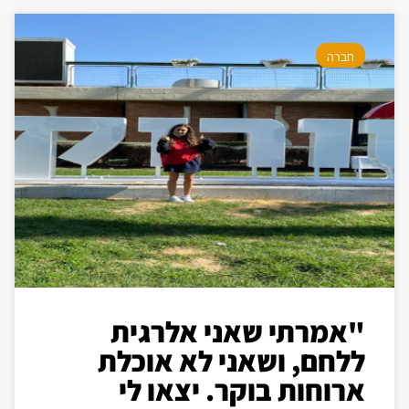
חברה
"אמרתי שאני אלרגית
ללחם, ושאני לא אוכלת
ארוחות בוקר. יצאו לי