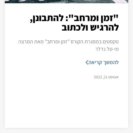
"זמן ומרחב": להתבונן,
להרגיש ולכתוב
טקסטים במסגרת הקורס "זמן ומרחב" מאת המרצה
מי-טל נדלר
להמשך קריאה
אוגוסט 11, 2022