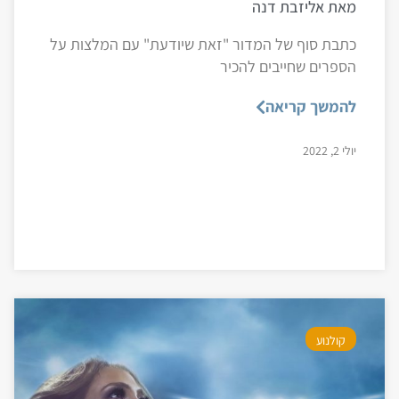
מאת אליזבת דנה
כתבת סוף של המדור "זאת שיודעת" עם המלצות על
הספרים שחייבים להכיר
להמשך קריאה
יולי 2, 2022
קולנוע