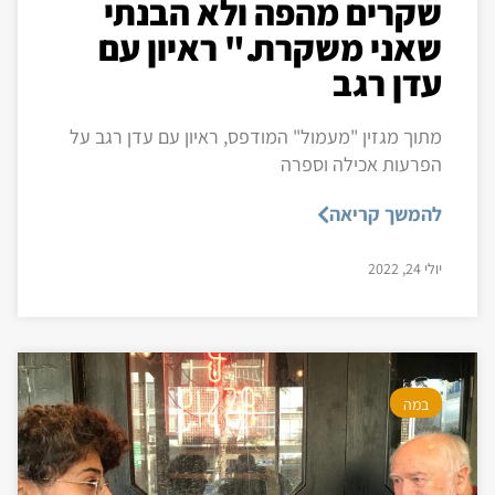
שקרים מהפה ולא הבנתי
שאני משקרת." ראיון עם
עדן רגב
מתוך מגזין "מעמול" המודפס, ראיון עם עדן רגב על
הפרעות אכילה וספרה
להמשך קריאה
יולי 24, 2022
במה