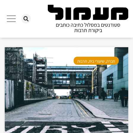
סטודנטים במסלול כתיבה כותבים
ביקורת תרבות
חברה
,
שיעורי בית
,
תרבות