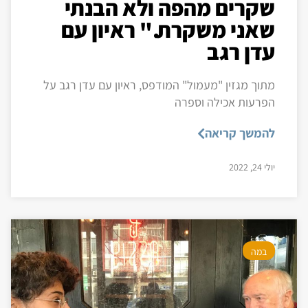
שקרים מהפה ולא הבנתי
שאני משקרת." ראיון עם
עדן רגב
מתוך מגזין "מעמול" המודפס, ראיון עם עדן רגב על
הפרעות אכילה וספרה
להמשך קריאה
יולי 24, 2022
במה