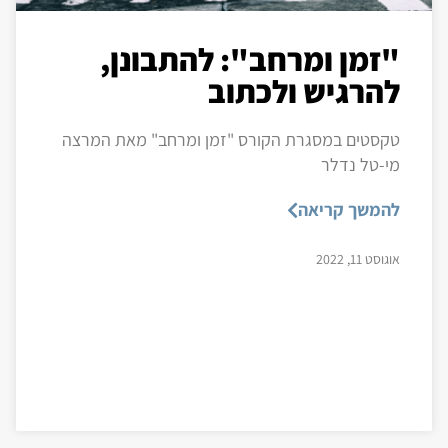
"זמן ומרחב": להתבונן,
להרגיש ולכתוב
טקסטים במסגרת הקורס "זמן ומרחב" מאת המרצה
מי-טל נדלר
להמשך קריאה
אוגוסט 11, 2022