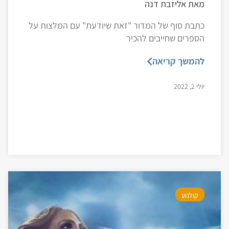
מאת אליזבת דנה
כתבת סוף של המדור "זאת שיודעת" עם המלצות על
הספרים שחייבים להכיר
להמשך קריאה
יולי 2, 2022
קולנוע