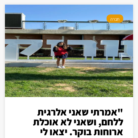
חברה
"אמרתי שאני אלרגית
ללחם, ושאני לא אוכלת
ארוחות בוקר. יצאו לי