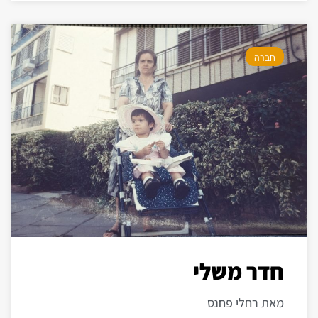
חברה
חדר משלי
מאת רחלי פחנס