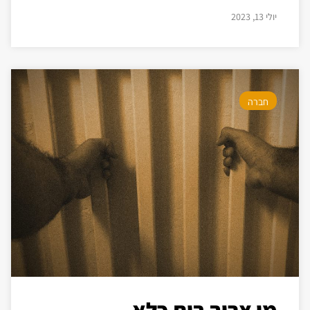
יולי 13, 2023
חברה
מי צריך בית כלא