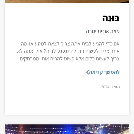
בּוּנָה
מאת אורית ימרה
אם כדי להגיע לבית אתה צריך לצאת למסע אז מה
אתה צריך לעשות כדי להתגעגע לבית? אולי אתה לא
צריך לעשות כלום אלא פשוט להריח אותו ממרחקים
להמשך קריאה
מאי 1, 2024