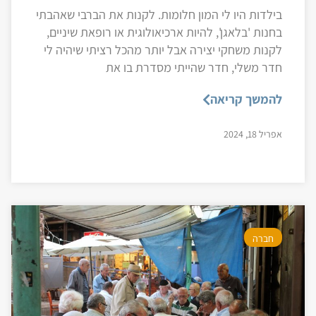
בילדות היו לי המון חלומות. לקנות את הברבי שאהבתי
בחנות 'בלאגן', להיות ארכיאולוגית או רופאת שיניים,
לקנות משחקי יצירה אבל יותר מהכל רציתי שיהיה לי
חדר משלי, חדר שהייתי מסדרת בו את
להמשך קריאה
אפריל 18, 2024
חברה