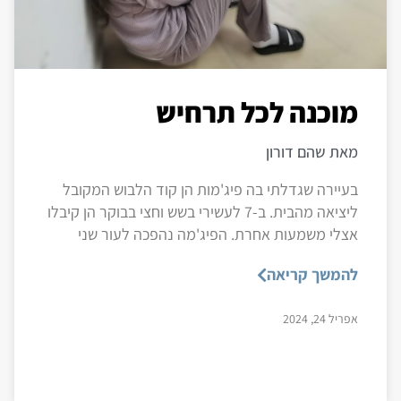
מוכנה לכל תרחיש
מאת שהם דורון
בעיירה שגדלתי בה פיג'מות הן קוד הלבוש המקובל
ליציאה מהבית. ב-7 לעשירי בשש וחצי בבוקר הן קיבלו
אצלי משמעות אחרת. הפיג'מה נהפכה לעור שני
להמשך קריאה
אפריל 24, 2024