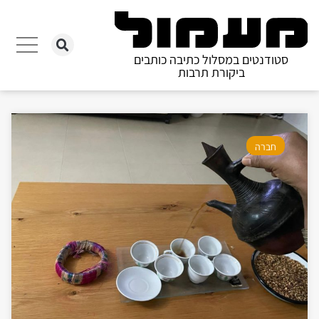
סטודנטים במסלול כתיבה כותבים
ביקורת תרבות
חברה