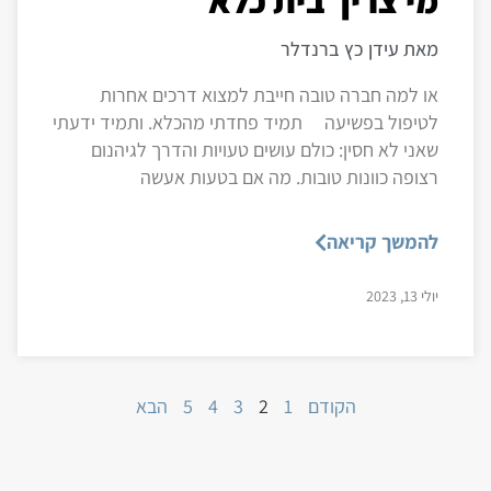
מאת עידן כץ ברנדלר
או למה חברה טובה חייבת למצוא דרכים אחרות
לטיפול בפשיעה תמיד פחדתי מהכלא. ותמיד ידעתי
שאני לא חסין: כולם עושים טעויות והדרך לגיהנום
רצופה כוונות טובות. מה אם בטעות אעשה
להמשך קריאה
יולי 13, 2023
הקודם
1
2
3
4
5
הבא