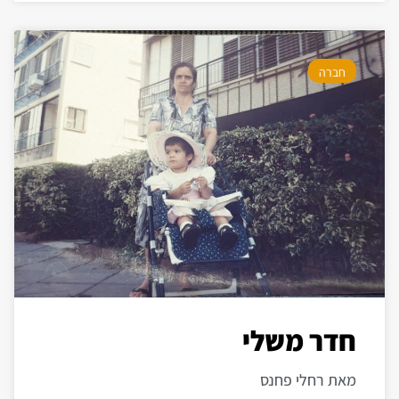
חברה
חדר משלי
מאת רחלי פחנס