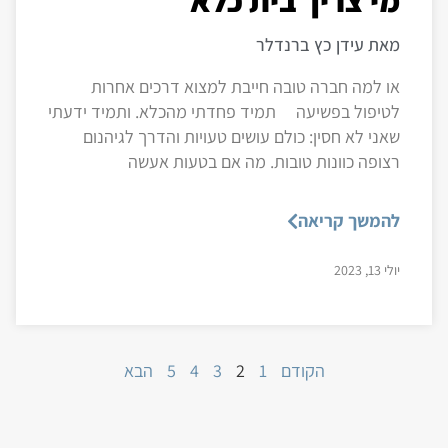
מאת עידן כץ ברנדלר
או למה חברה טובה חייבת למצוא דרכים אחרות
לטיפול בפשיעה תמיד פחדתי מהכלא. ותמיד ידעתי
שאני לא חסין: כולם עושים טעויות והדרך לגיהנום
רצופה כוונות טובות. מה אם בטעות אעשה
להמשך קריאה
יולי 13, 2023
הקודם
1
2
3
4
5
הבא