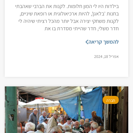
בילדות היו לי המון חלומות. לקנות את הברבי שאהבתי
בחנות 'בלאגן', להיות ארכיאולוגית או רופאת שיניים,
לקנות משחקי יצירה אבל יותר מהכל רציתי שיהיה לי
חדר משלי, חדר שהייתי מסדרת בו את
להמשך קריאה
אפריל 18, 2024
חברה