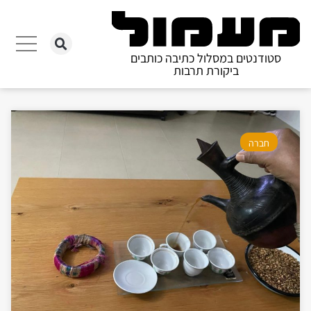
סטודנטים במסלול כתיבה כותבים
ביקורת תרבות
חברה