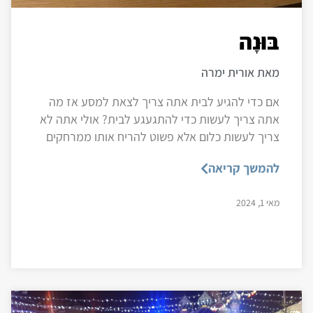
בּוּנָה
מאת אורית ימרה
אם כדי להגיע לבית אתה צריך לצאת למסע אז מה
אתה צריך לעשות כדי להתגעגע לבית? אולי אתה לא
צריך לעשות כלום אלא פשוט להריח אותו ממרחקים
להמשך קריאה
מאי 1, 2024