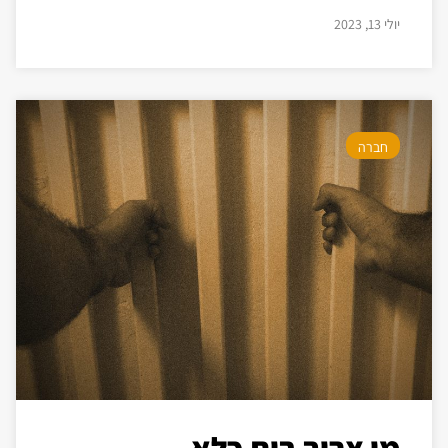
יולי 13, 2023
חברה
מי צריך בית כלא