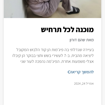
מוכנה לכל תרחיש
מאת שהם דורון
בעיירה שגדלתי בה פיג'מות הן קוד הלבוש המקובל
ליציאה מהבית. ב-7 לעשירי בשש וחצי בבוקר הן קיבלו
אצלי משמעות אחרת. הפיג'מה נהפכה לעור שני
להמשך קריאה
אפריל 24, 2024