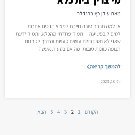
מאת עידן כץ ברנדלר
או למה חברה טובה חייבת למצוא דרכים אחרות
לטיפול בפשיעה תמיד פחדתי מהכלא. ותמיד ידעתי
שאני לא חסין: כולם עושים טעויות והדרך לגיהנום
רצופה כוונות טובות. מה אם בטעות אעשה
להמשך קריאה
יולי 13, 2023
הקודם
1
2
3
4
5
הבא