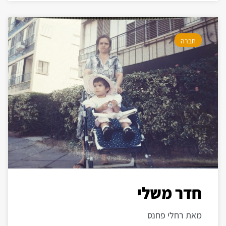
חברה
חדר משלי
מאת רחלי פחנס