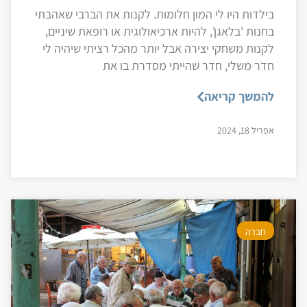
בילדות היו לי המון חלומות. לקנות את הברבי שאהבתי
בחנות 'בלאגן', להיות ארכיאולוגית או רופאת שיניים,
לקנות משחקי יצירה אבל יותר מהכל רציתי שיהיה לי
חדר משלי, חדר שהייתי מסדרת בו את
להמשך קריאה
אפריל 18, 2024
חברה