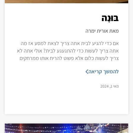
בּוּנָה
מאת אורית ימרה
אם כדי להגיע לבית אתה צריך לצאת למסע אז מה
אתה צריך לעשות כדי להתגעגע לבית? אולי אתה לא
צריך לעשות כלום אלא פשוט להריח אותו ממרחקים
להמשך קריאה
מאי 1, 2024