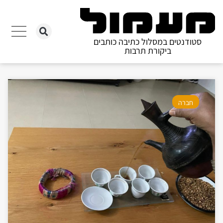
סטודנטים במסלול כתיבה כותבים
ביקורת תרבות
חברה