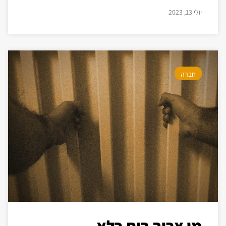
יולי 13, 2023
חברה
מי צריך בית כלא