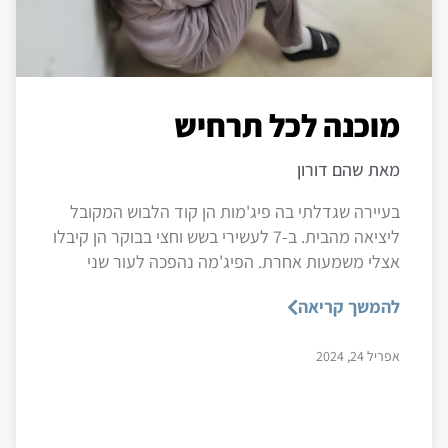
מוכנה לכל תרחיש
מאת שהם דורון
בעיירה שגדלתי בה פיג'מות הן קוד הלבוש המקובל
ליציאה מהבית. ב-7 לעשירי בשש וחצי בבוקר הן קיבלו
אצלי משמעות אחרת. הפיג'מה נהפכה לעור שני
להמשך קריאה
אפריל 24, 2024